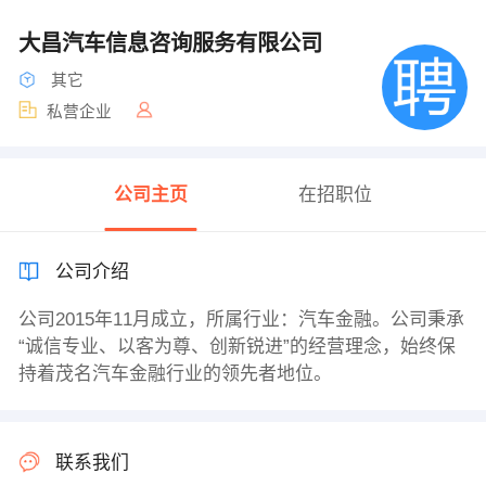
大昌汽车信息咨询服务有限公司
其它
私营企业
公司主页
在招职位
公司介绍
公司2015年11月成立，所属行业：汽车金融。公司秉承
“诚信专业、以客为尊、创新锐进”的经营理念，始终保
持着茂名汽车金融行业的领先者地位。
联系我们