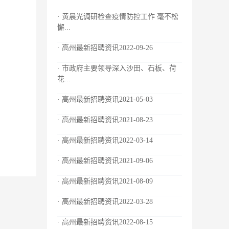
· 黄晨光调研检查疫情防控工作 毫不松
懈...
· 高州最新招聘资讯2022-09-26
· 市政府主要领导深入沙田、石板、荷
花...
· 高州最新招聘资讯2021-05-03
· 高州最新招聘资讯2021-08-23
· 高州最新招聘资讯2022-03-14
· 高州最新招聘资讯2021-09-06
· 高州最新招聘资讯2021-08-09
· 高州最新招聘资讯2022-03-28
· 高州最新招聘资讯2022-08-15