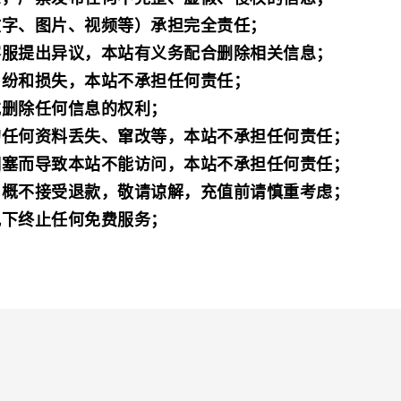
文字、图片、视频等）承担完全责任；
客服提出异议，本站有义务配合删除相关信息；
纠纷和损失，本站不承担任何责任；
或删除任何信息的权利；
的任何资料丢失、窜改等，本站不承担任何责任；
拥塞而导致本站不能访问，本站不承担任何责任；
，概不接受退款，敬请谅解，充值前请慎重考虑；
况下终止任何免费服务；