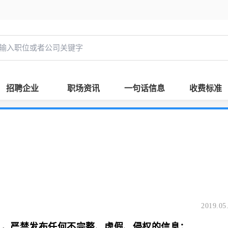
招聘企业
职场资讯
一句话信息
收费标准
2019.05
息，严禁发布任何不完整、虚假、侵权的信息；