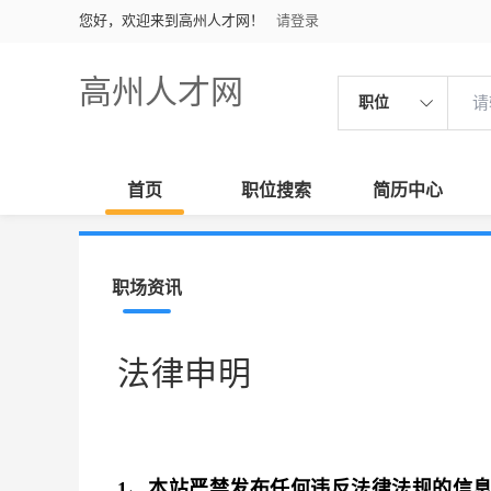
您好，欢迎来到高州人才网！
请登录
高州人才网
职位
首页
职位搜索
简历中心
职场资讯
法律申明
1、本站严禁发布任何违反法律法规的信