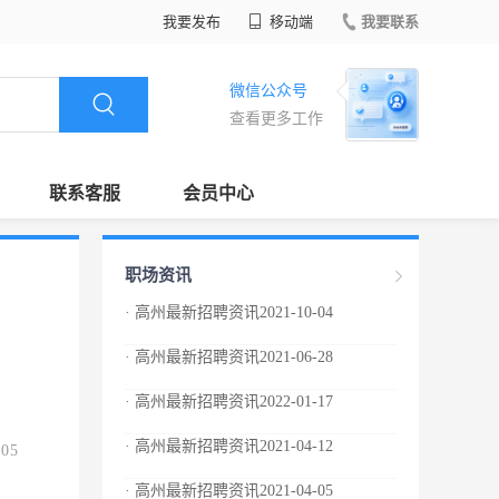
我要发布
移动端
我要联系
微信公众号
查看更多工作
联系客服
会员中心
职场资讯
· 高州最新招聘资讯2021-10-04
· 高州最新招聘资讯2021-06-28
· 高州最新招聘资讯2022-01-17
· 高州最新招聘资讯2021-04-12
.05
· 高州最新招聘资讯2021-04-05