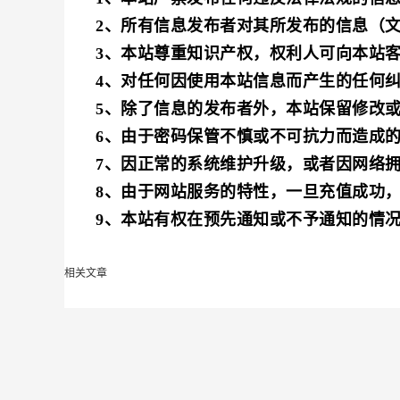
2、所有信息发布者对其所发布的信息（
3、本站尊重知识产权，权利人可向本站
4、对任何因使用本站信息而产生的任何
5、除了信息的发布者外，本站保留修改
6、由于密码保管不慎或不可抗力而造成
7、因正常的系统维护升级，或者因网络
8、由于网站服务的特性，一旦充值成功
9、本站有权在预先通知或不予通知的情
相关文章