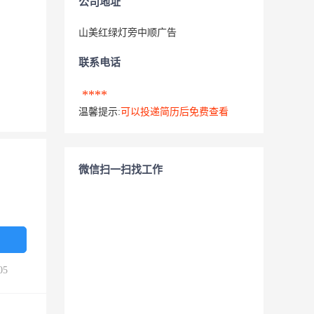
公司地址
山美红绿灯旁中顺广告
联系电话
****
温馨提示:
可以投递简历后免费查看
微信扫一扫找工作
05