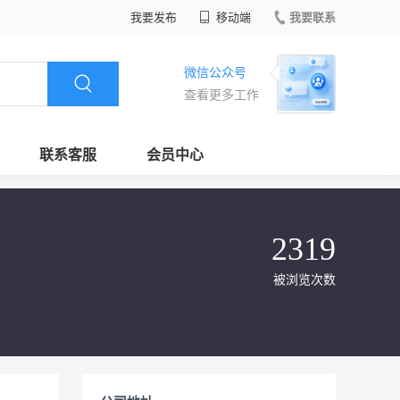
我要发布
移动端
我要联系
微信公众号
查看更多工作
联系客服
会员中心
2319
被浏览次数