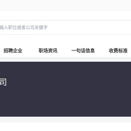
招聘企业
职场资讯
一句话信息
收费标准
司