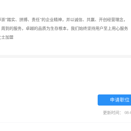
崇“踏实、拼搏、责任”的企业精神，并以诚信、共赢、开创经营理念，
，周到的服务，卓越的品质为生存根本，我们始终坚持用户至上用心服务
之士加盟
申请职位
更新时间： 08-