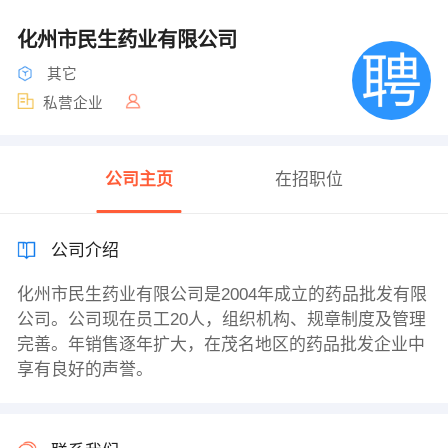
化州市民生药业有限公司
其它
私营企业
公司主页
在招职位
公司介绍
化州市民生药业有限公司是2004年成立的药品批发有限
公司。公司现在员工20人，组织机构、规章制度及管理
完善。年销售逐年扩大，在茂名地区的药品批发企业中
享有良好的声誉。