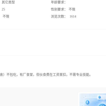
：
其它类型
年龄要求：
：
25
性别要求：
不限
：
不限
浏览次数：
1614
舍）不包吃，有厂食堂，但伙食费在工资里扣，不需专业技能。