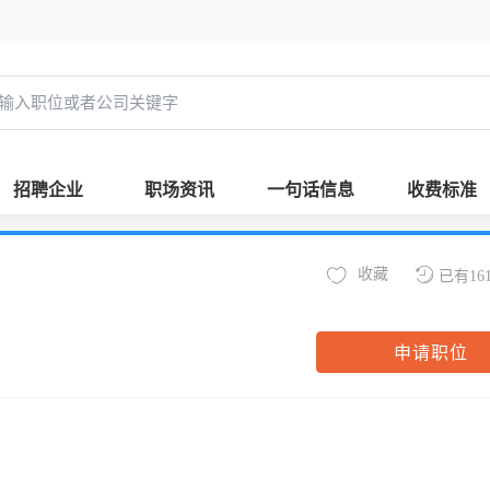
招聘企业
职场资讯
一句话信息
收费标准
收藏
已有16
申请职位