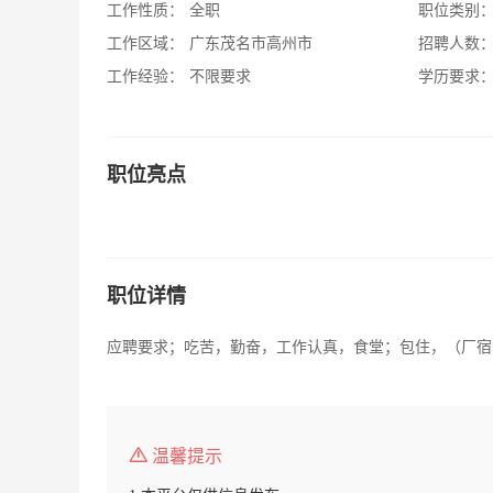
工作性质：
全职
职位类别
工作区域：
广东茂名市高州市
招聘人数
工作经验：
不限要求
学历要求
职位亮点
职位详情
应聘要求；吃苦，勤奋，工作认真，食堂；包住，（厂宿
温馨提示