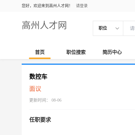
您好，欢迎来到高州人才网！
请登录
高州人才网
职位
首页
职位搜索
简历中心
数控车
面议
更新时间： 08-06
任职要求