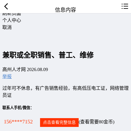
返回首页
信息内容
刷新页面
个人中心
取消
兼职或全职销售、普工、维修
高州人才网 2026.08.09
举报
过年可不休息，有广告销售经验，有高低压电工证，网络管理
员证
联系人手机/微信：
156****7152
(查看需要80金币)
点击查看完整信息