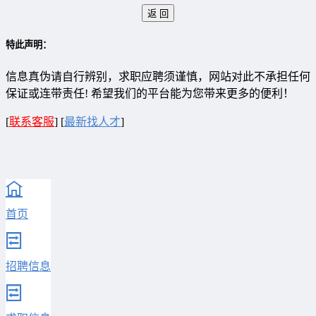
特此声明：
信息真伪请自行辨别，求职应聘须谨慎，网站对此不承担任何
保证或连带责任! 希望我们的平台能为您带来更多的便利！
[
联系客服
]
[
最新找人才
]
首页
招聘信息