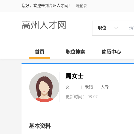
您好，欢迎来到高州人才网！
请登录
高州人才网
职位
首页
职位搜索
简历中心
周女士
女
未婚
大专
更新时间： 08-07
基本资料