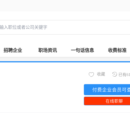
招聘企业
职场资讯
一句话信息
收费标准
收藏
已有6
付费企业会员可
在线职聊