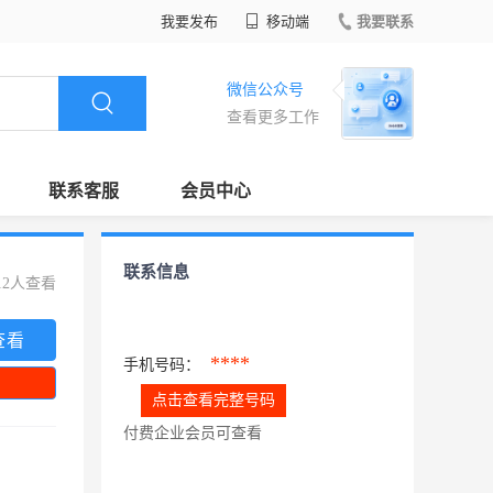
我要发布
移动端
我要联系
微信公众号
查看更多工作
联系客服
会员中心
联系信息
12人查看
查看
****
手机号码：
点击查看完整号码
付费企业会员可查看