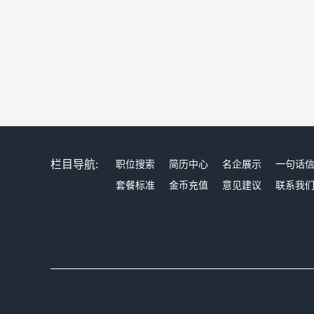
栏目导航:
职位搜索
简历中心
名企展示
一句话
套餐标准
金币充值
意见建议
联系我