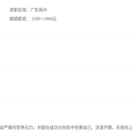
求职区域：
广东高州
期望薪资：
1200～2000元
益严重的竞争压力，并能在成功与失败中完善自己。活泼开朗、乐观向上