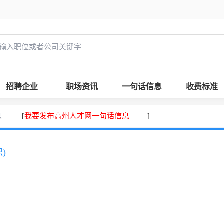
招聘企业
职场资讯
一句话信息
收费标准
息
我要发布高州人才网一句话信息
[
]
)