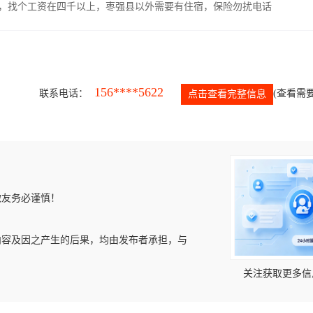
照，找个工资在四千以上，枣强县以外需要有住宿，保险勿扰电话
156****5622
联系电话：
(查看需要
点击查看完整信息
微友务必谨慎！
内容及因之产生的后果，均由发布者承担，与
关注获取更多信