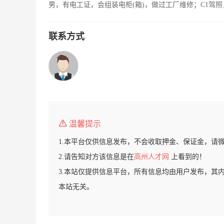
男，有电工证，会组装电柜(箱)，做过工厂维修；C1驾
联系方式
温馨提示
1.本平台仅供信息发布，不会收取押金、保证金，请
2.请告知对方该信息是在
高州人才网
上看到的！
3.本站仅提供信息平台，所有信息均由用户发布，其
本站无关。