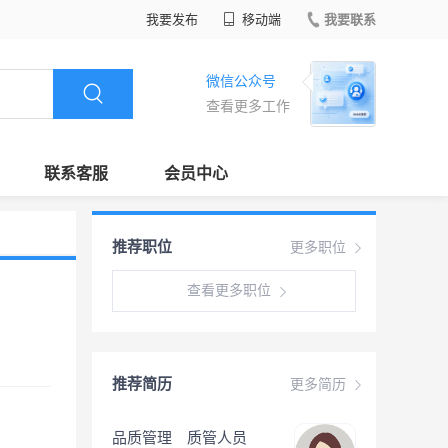
我要发布
移动端
我要联系
微信公众号
查看更多工作
联系客服
会员中心
推荐职位
更多职位
查看更多职位
推荐简历
更多简历
品质管理 质管人员