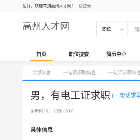
您好，欢迎来到高州人才网！
请登录
高州人才网
职位
首页
职位搜索
简历中心
全部信息
一句话招聘信息
一句话求职信
男，有电工证求职
(一句话求职
更新时间： 2026.08.06
具体信息