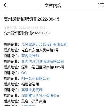
文章内容
高州最新招聘资讯2022-08-15
发布时间：2022-08-15 01:30:21
高州最新招聘资讯2022-08-15
招聘企业：
茂名家满红装饰设计有限公司
联系地址：电白水东镇人民中路1号
招聘岗位：
室内设计师
招聘企业：
亚力信息咨询深圳有限公司
联系地址：深圳市福田区深南路6025号
招聘岗位：
QC
招聘企业：
明一乳业有限公司
联系地址：福建省福州
招聘岗位：
高级业务代表
招聘企业：
深圳雅贝氏乳业有限公司
联系地址：茂名市光华南路