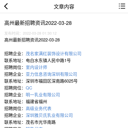
文章内容
高州最新招聘资讯2022-03-28
发布时间：2022-03-28 01:30:12
高州最新招聘资讯2022-03-28
招聘企业：
茂名家满红装饰设计有限公司
联系地址：电白水东镇人民中路1号
招聘岗位：
室内设计师
招聘企业：
亚力信息咨询深圳有限公司
联系地址：深圳市福田区深南路6025号
招聘岗位：
QC
招聘企业：
明一乳业有限公司
联系地址：福建省福州
招聘岗位：
高级业务代表
招聘企业：
深圳雅贝氏乳业有限公司
联系地址：茂名市光华南路